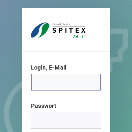
Login, E-Mail
Passwort